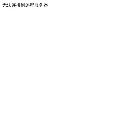
无法连接到远程服务器